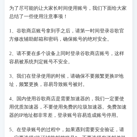
为了尽可能的让大家长时间使用账号，我们下面给大家
总结了一些使用注意事项！
1、谷歌商店账号拿到手之后，请第一时间登录谷歌官
方修改辅助邮箱和密码，确保账号的绝对安全。
2、请不要在多个设备上同时登录谷歌商店账号，这样
容易被系统判定账号不安全。
3、我们在登录使用的时候，请确保不要频繁更换IP地
址，频繁更换，容易导致账号被封。
4、国内使用谷歌商店是需要加速器的，我们一定要使
用优质加速器，不要使用免费的垃圾加速器。免费加速
器的IP地址都非常差，登录账号容易造成账号停用。
5、在登录账号的过程中，如果遇到需要安全验证，请