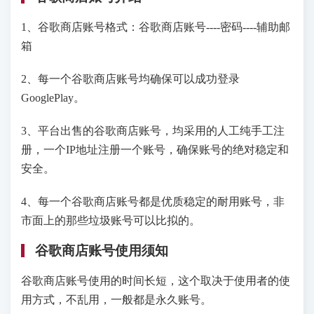
1、谷歌商店账号格式：谷歌商店账号----密码----辅助邮
箱
2、每一个谷歌商店账号均确保可以成功登录
GooglePlay。
3、平台出售的谷歌商店账号，均采用的人工纯手工注
册，一个IP地址注册一个账号，确保账号的绝对稳定和
安全。
4、每一个谷歌商店账号都是优质稳定的耐用账号，非
市面上的那些垃圾账号可以比拟的。
谷歌商店账号使用须知
谷歌商店账号使用的时间长短，这个取决于使用者的使
用方式，不乱用，一般都是永久账号。