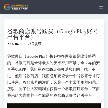
谷歌商店账号购买（GooglePlay账号
出售平台）
2026-04-06
相关资讯
谷歌商店（Google Play）想必很多网友都是比较熟悉
的。谷歌商店是全球最大的安卓应用市场，全世界的安
卓手机APP，我们在谷歌商店都可以顺利的下载。不
过，使用谷歌商店，我们必须要登录一个谷歌账号才可
以使用。谷歌账号的注册，又是一个非常困难的问题。
所以，为了让大家顺利的获得一个谷歌商店账号，下面
我来给大家推荐一个靠谱的谷歌商店账号购买平台！