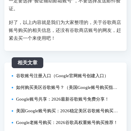
一定要选择“验证辅助邮箱账号”，不要选择发送邮件验
证。
好了，以上内容就是我们为大家整理的，关于谷歌商店
账号购买的相关信息，还没有谷歌商店账号的网友，赶
紧去买一个来使用吧！
相关文章
谷歌账号注册入口（Google官网账号创建入口）
如何购买美区谷歌账号？（美国Google账号购买指
南）
Google账号共享：2026最新谷歌账号免费分享！
美国Google账号购买：2026稳定美区谷歌账号购买推
荐！
Google老账号购买：2026谷歌高权重账号购买推荐！