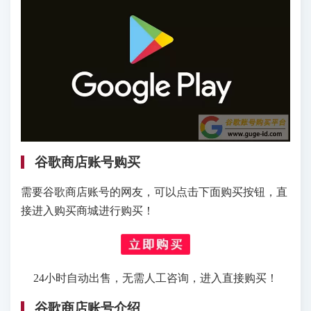
谷歌商店账号购买
需要谷歌商店账号的网友，可以点击下面购买按钮，直
接进入购买商城进行购买！
24小时自动出售，无需人工咨询，进入直接购买！
谷歌商店账号介绍