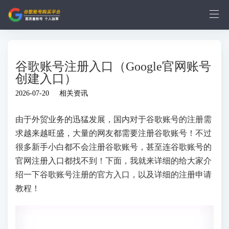
谷歌账号注册入口（Google官网账号
创建入口）
2026-07-20
相关资讯
由于外贸业务的迅猛发展，国内对于谷歌账号的注册需
求越来越旺盛，大量的网友都需要注册谷歌账号！不过
很多新手小白都不会注册谷歌账号，甚至连谷歌账号的
官网注册入口都找不到！下面，我就来详细的给大家介
绍一下谷歌账号注册的官方入口，以及详细的注册申请
教程！