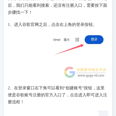
后，我们只能看到搜索，还没有注册入口，需要按下面
步骤找一下！
1、进入谷歌官网之后，点击右上角的登录按钮。
2、在登录窗口右下角可以看到“创建账号”按钮，这里
便是谷歌账号注册的官方入口了，点击进入即可进入注
册流程！