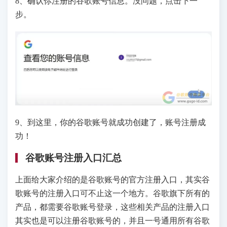
8、确认你注册的谷歌账号信息。没问题，点击下一
步。
9、到这里，你的谷歌账号就成功创建了，账号注册成
功！
谷歌账号注册入口汇总
上面给大家介绍的是谷歌账号的官方注册入口，其实谷
歌账号的注册入口可不止这一个地方。谷歌旗下所有的
产品，都需要谷歌账号登录，这些相关产品的注册入口
其实也是可以注册谷歌账号的，并且一号通用所有谷歌