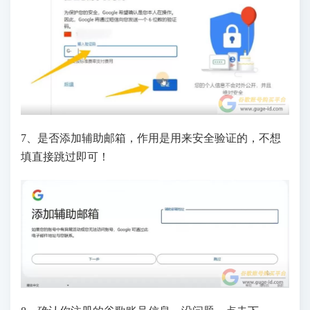
7、是否添加辅助邮箱，作用是用来安全验证的，不想
填直接跳过即可！