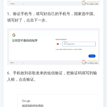
5、验证手机号，填写好自己的手机号，国家选中国。
填写好了，点击下一步。
6、手机收到谷歌发来的短信验证，把验证码填写到输
入框，点击验证。