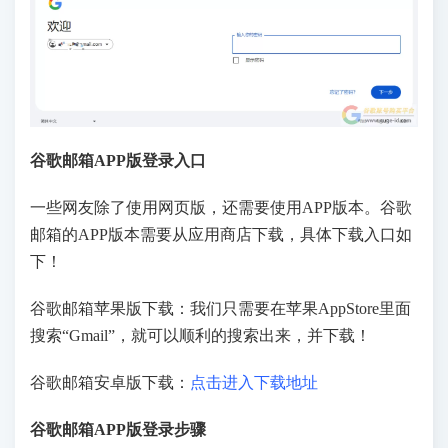
谷歌邮箱APP版登录入口
一些网友除了使用网页版，还需要使用APP版本。谷歌
邮箱的APP版本需要从应用商店下载，具体下载入口如
下！
谷歌邮箱苹果版下载：我们只需要在苹果AppStore里面
搜索“Gmail”，就可以顺利的搜索出来，并下载！
谷歌邮箱安卓版下载：
点击进入下载地址
谷歌邮箱APP版登录步骤