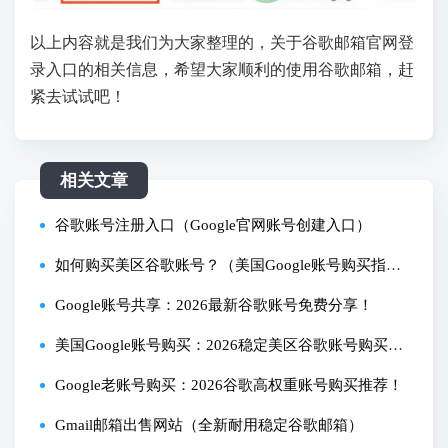
以上内容就是我们为大家整理的，关于谷歌邮箱官网登
录入口的相关信息，希望大家顺利的使用谷歌邮箱，赶
紧去试试吧！
相关文章
谷歌账号注册入口（Google官网账号创建入口）
如何购买美区谷歌账号？（美国Google账号购买指
南）
Google账号共享：2026最新谷歌账号免费分享！
美国Google账号购买：2026稳定美区谷歌账号购买推
荐！
Google老账号购买：2026谷歌高权重账号购买推荐！
Gmail邮箱出售网站（全新耐用稳定谷歌邮箱）