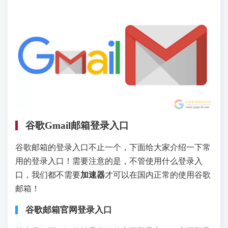
谷歌Gmail邮箱登录入口
谷歌邮箱的登录入口不止一个，下面给大家介绍一下常
用的登录入口！需要注意的是，不管使用什么登录入
口，我们都不需要
加速器
才可以在国内正常的使用谷歌
邮箱！
谷歌邮箱官网登录入口