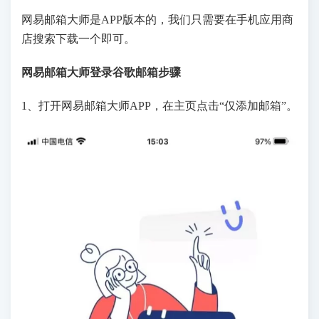
网易邮箱大师是APP版本的，我们只需要在手机应用商
店搜索下载一个即可。
网易邮箱大师登录谷歌邮箱步骤
1、打开网易邮箱大师APP，在主页点击“仅添加邮箱”。