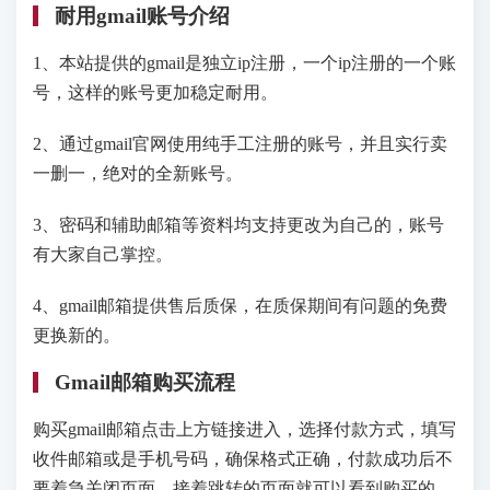
耐用gmail账号介绍
1、本站提供的gmail是独立ip注册，一个ip注册的一个账
号，这样的账号更加稳定耐用。
2、通过gmail官网使用纯手工注册的账号，并且实行卖
一删一，绝对的全新账号。
3、密码和辅助邮箱等资料均支持更改为自己的，账号
有大家自己掌控。
4、gmail邮箱提供售后质保，在质保期间有问题的免费
更换新的。
Gmail邮箱购买流程
购买gmail邮箱点击上方链接进入，选择付款方式，填写
收件邮箱或是手机号码，确保格式正确，付款成功后不
要着急关闭页面，接着跳转的页面就可以看到购买的