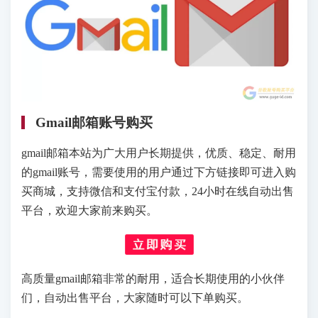
Gmail邮箱账号购买
gmail邮箱本站为广大用户长期提供，优质、稳定、耐用
的gmail账号，需要使用的用户通过下方链接即可进入购
买商城，支持微信和支付宝付款，24小时在线自动出售
平台，欢迎大家前来购买。
高质量gmail邮箱非常的耐用，适合长期使用的小伙伴
们，自动出售平台，大家随时可以下单购买。