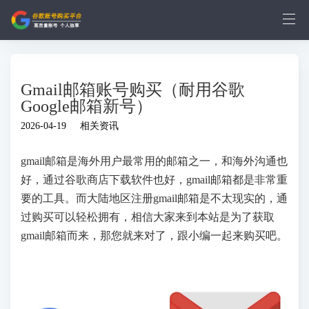
Gmail邮箱账号购买（耐用谷歌
Google邮箱新号）
2026-04-19
相关资讯
gmail邮箱是海外用户最常用的邮箱之一，和海外沟通也
好，通过谷歌商店下载软件也好，gmail邮箱都是非常重
要的工具。而大陆地区注册gmail邮箱是不太现实的，通
过购买可以轻松拥有，相信大家来到本站是为了获取
gmail邮箱而来，那您就来对了，跟小编一起来购买吧。