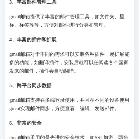
3、丰富邮件管理工具
gmail邮箱提供了丰富的邮件管理工具，如文件夹、星
标、标签等等，方便对邮件进行分类和管理。
4、丰富的插件和扩展
gmail邮箱对于不同的需求可以安装各种插件，易扩展能
多的功能，如翻译插件，安装后就可以任阅读各个国家
发来的邮件，插件会自动翻译。
5、跨平台同步数据
gmail邮箱支持在多端登录使用，并且在不同的设备使用
gmail实现邮件同步，方便查看、编辑、发送邮件。
6、非常的安全
gmail邮箱采用的是先进的安全技术，如SSL加密、两步