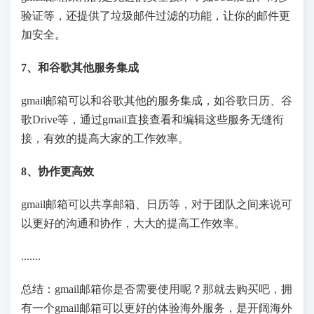
验证等，还提供了垃圾邮件过滤的功能，让你的邮件更
加安全。
7、和谷歌其他服务集成
gmail邮箱可以和谷歌其他的服务集成，如谷歌日历、谷
歌Drive等，通过gmail直接查看和编辑这些服务无缝衔
接，有效的提高大家的工作效率。
8、协作更高效
gmail邮箱可以共享邮箱、日历等，对于团队之间来说可
以更好的沟通和协作，大大的提高工作效率。
.......
总结：gmail邮箱你是否需要使用呢？那就去购买吧，拥
有一个gmail邮箱可以更好的体验海外服务，是开阔海外