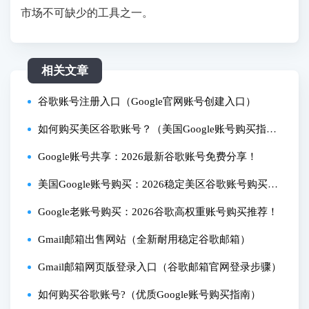
市场不可缺少的工具之一。
相关文章
谷歌账号注册入口（Google官网账号创建入口）
如何购买美区谷歌账号？（美国Google账号购买指
南）
Google账号共享：2026最新谷歌账号免费分享！
美国Google账号购买：2026稳定美区谷歌账号购买推
荐！
Google老账号购买：2026谷歌高权重账号购买推荐！
Gmail邮箱出售网站（全新耐用稳定谷歌邮箱）
Gmail邮箱网页版登录入口（谷歌邮箱官网登录步骤）
如何购买谷歌账号?（优质Google账号购买指南）