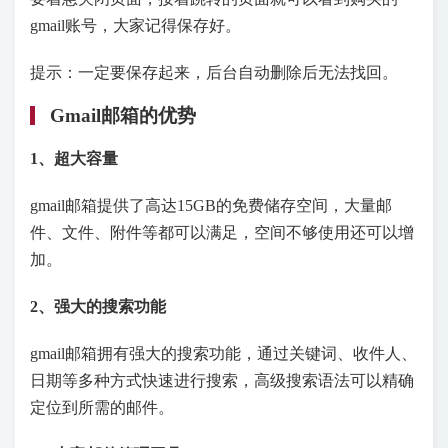
gmail账号，大家记得保存好。
提示：一定要保存起来，后台自动删除后无法找回。
Gmail邮箱的优势
1、超大容量
gmail邮箱提供了高达15GB的免费储存空间，大量邮
件、文件、附件等都可以满足，空间不够使用还可以增
加。
2、强大的搜索功能
gmail邮箱拥有强大的搜索功能，通过关键词、收件人、
日期等多种方式快速进行搜索，高级搜索语法可以精确
定位到所需的邮件。