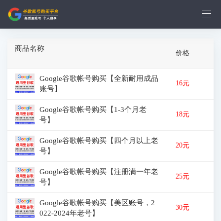
商品名称
价格
Google谷歌帐号购买【全新耐用成品
16元
账号】
Google谷歌帐号购买【1-3个月老
18元
号】
Google谷歌帐号购买【四个月以上老
20元
号】
Google谷歌帐号购买【注册满一年老
25元
号】
Google谷歌帐号购买【美区账号，2
30元
022-2024年老号】