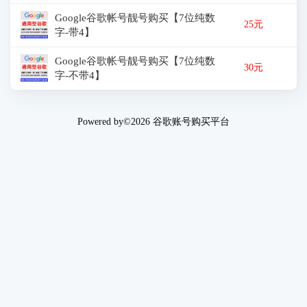
Google谷歌帐号靓号购买【7位纯数
25元
字-带4】
Google谷歌帐号靓号购买【7位纯数
30元
字-不带4】
Powered by©2026
谷歌账号购买平台