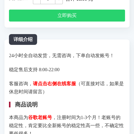
立即购买
详细介绍
24小时全自动发货，无需咨询，下单自动发账号！
稳定售后支持 8:00-22:00
客服咨询，
请点击右侧在线客服
（可直接对话，如果是
休息时间请留言）
商品说明
本商品为
谷歌老账号
，注册时间为1-3个月！老账号的
稳定性，肯定要比全新账号的稳定性高一些，不确定性
要低很多！