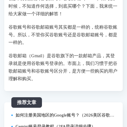
时候，不知道作何选择，到底买哪个？下面，我来统一
给大家做一个详细的解答！
谷歌账号和谷歌邮箱账号其实都是一样的，统称谷歌账
号。所以，不管你买谷歌账号还是谷歌邮箱账号，都是
一样的。
谷歌邮箱（Gmail）是谷歌旗下的一款邮箱产品，其登
录就是使用谷歌账号登录的。市面上，我们习惯于把谷
歌邮箱账号和谷歌账号区分开，是方便一些购买的用户
理解和购买。
推荐文章
如何注册美国地区的Google账号？（2026美区谷歌账
号创建教程）
Gemini账号登录教程（2FA登录详细步骤）