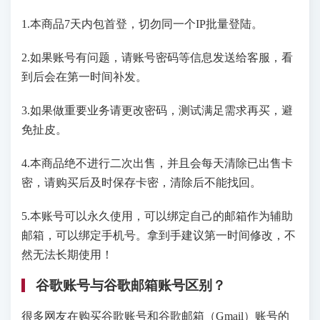
1.本商品7天内包首登，切勿同一个IP批量登陆。
2.如果账号有问题，请账号密码等信息发送给客服，看
到后会在第一时间补发。
3.如果做重要业务请更改密码，测试满足需求再买，避
免扯皮。
4.本商品绝不进行二次出售，并且会每天清除已出售卡
密，请购买后及时保存卡密，清除后不能找回。
5.本账号可以永久使用，可以绑定自己的邮箱作为辅助
邮箱，可以绑定手机号。拿到手建议第一时间修改，不
然无法长期使用！
谷歌账号与谷歌邮箱账号区别？
很多网友在购买谷歌账号和谷歌邮箱（Gmail）账号的