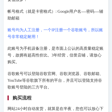
帐号格式（就是卡密格式）: Google用户名----密码----辅
助邮箱
账号均为人工注册，一个IP注册一个谷歌账号，所以账
号非常稳定耐用！
此账号为手机设备注册，是市面上公认的高质量稳定账
号，故拥有超高性价比。3年经营，信誉店铺，请放心
购买。
谷歌账号可以登陆谷歌官网、谷歌浏览器、谷歌邮箱、
YouTube等谷歌旗下所有的平台，并且可以登陆支持谷
歌账号登陆的三方平台。
购买流程
网站24小时自动发货，就算是在半夜，您也可以放心下