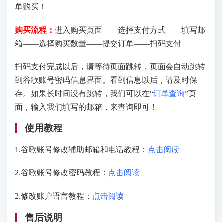
单购买！
购买流程：
进入购买页面——选择支付方式——填写邮
箱——选择购买数量——提交订单——扫码支付
扫码支付完成以后，请等待页面跳转，页面会自动跳转
到谷歌账号密码信息界面。看到信息以后，请及时保
存。如果长时间没有跳转，我们可以在“
订单查询
”页
面，输入我们填写的邮箱，来查询即可！
使用教程
1.谷歌账号修改辅助邮箱和电话教程：
点击阅读
2.谷歌账号修改密码教程：
点击阅读
2.修改账户语言教程；
点击阅读
售后说明