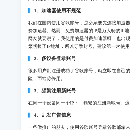
1、加速器使用不规范
我们在国内使用谷歌账号，是必须要先连接加速
费加速器。然而，免费加速器的IP是万人骑的IP
网友就要说了，我使用的是付费加速器呀，也出
繁切换了IP地址，所以导致封号。建议第一次使用
2、多设备登录账号
很多用户刚注册成功了谷歌账号，就立即在自己
险，而给你停用。
3、频繁注册新账号
在同一个设备同一个IP下，频繁的注册新账号。
4、乱发广告信息
一些做推广的朋友，使用谷歌账号登录谷歌邮箱