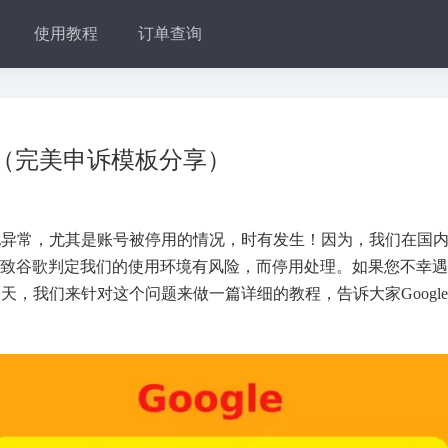
使用教程
订单查询
办？（完美申诉模板分享）
现异常，尤其是账号被停用的情况，时有发生！因为，我们在国
，导致谷歌判定我们的使用环境有风险，而停用处理。如果您不幸
，我们来针对这个问题来做一篇详细的教程，告诉大家Googl