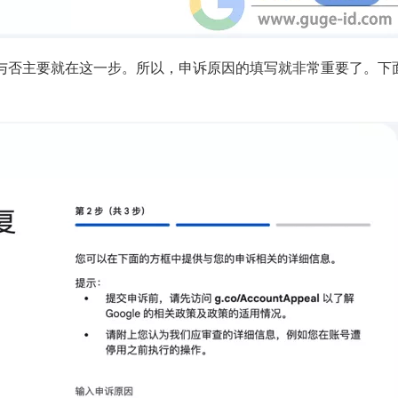
与否主要就在这一步。所以，申诉原因的填写就非常重要了。下