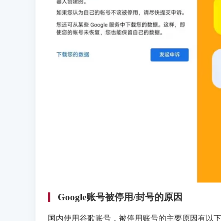
Google账号被停用/封号的原因
国内使用谷歌账号，被停用账号的主要原因有以