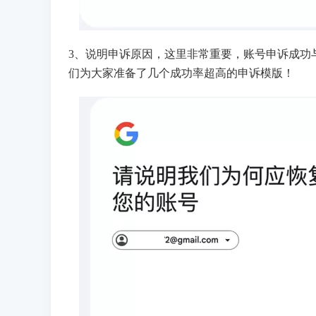
3、说明申诉原因，这里非常重要，账号申诉成功
们为大家准备了几个成功率超高的申诉模版！