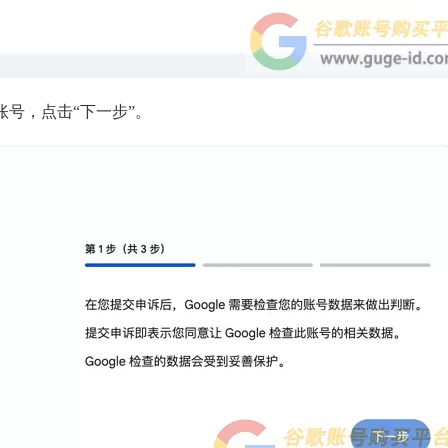
号，点击“下一步”。