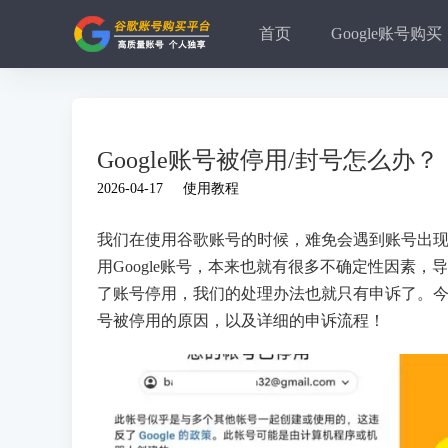
首页
Google账号购买
Google账号被停用/封号怎么
2026-04-17
使用教程
我们在使用谷歌账号的时候，难免会遇到账号出
用Google账号，本来也就有很多不确定性因素
了账号停用，我们的处理办法也就只有申诉了。今天
号被停用的原因，以及详细的申诉流程！