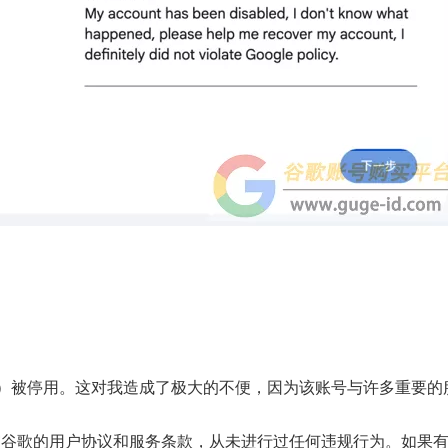
]）被停用。这对我造成了极大的不便，因为该账号与许多重要的
守谷歌的用户协议和服务条款，从未进行过任何违规行为。如果