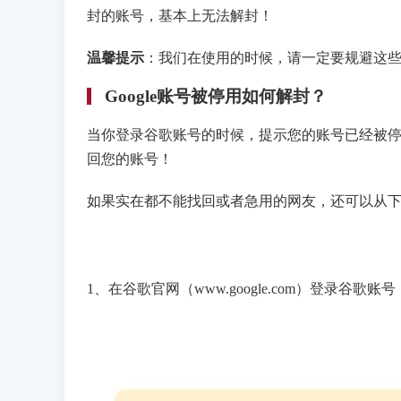
封的账号，基本上无法解封！
温馨提示
：我们在使用的时候，请一定要规避这
Google账号被停用如何解封？
当你登录谷歌账号的时候，提示您的账号已经被
回您的账号！
如果实在都不能找回或者急用的网友，还可以从
1、在谷歌官网（www.google.com）登录