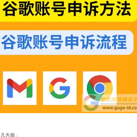
下几方面：