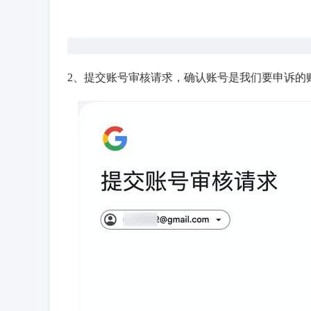
2、提交账号审核请求，确认账号是我们要申诉的账