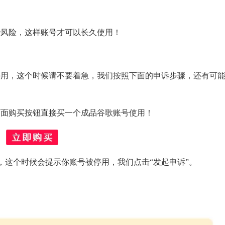
些风险，这样账号才可以长久使用！
停用，这个时候请不要着急，我们按照下面的申诉步骤，还有可
下面购买按钮直接买一个成品谷歌账号使用！
谷歌账号，这个时候会提示你账号被停用，我们点击“发起申诉”。