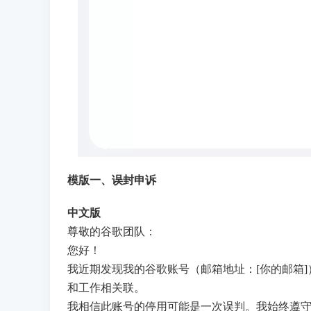
模版一、误封申诉
中文版
尊敬的谷歌团队：
您好！
我近期发现我的谷歌账号（邮箱地址：[你的邮箱
和工作相关联。
我相信此账号的停用可能是一次误判。我始终遵