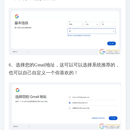
6、选择您的Gmail地址，这可以可以选择系统推荐的，
也可以自己自定义一个你喜欢的！