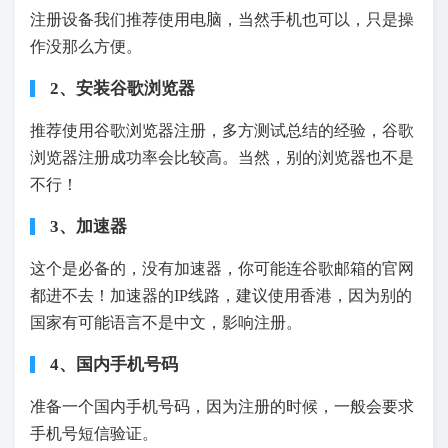
注册设备我们推荐使用电脑，当然手机也可以，只是操
作没那么方便。
2、安装谷歌浏览器
推荐使用谷歌浏览器注册，多方测试总结的经验，谷歌
浏览器注册成功率会比较高。当然，别的浏览器也不是
不行！
3、加速器
这个是必备的，没有加速器，你可能连谷歌邮箱的官网
都进不去！加速器的IP线路，建议使用香港，因为别的
国家有可能语言不是中文，影响注册。
4、国内手机号码
准备一个国内手机号码，因为注册的时候，一般会要求
手机号短信验证。