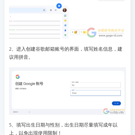
2、进入创建谷歌邮箱账号的界面，填写姓名信息，建
议用拼音。
5、填写出生日期与性别，出生日期尽量填写成年以
上，以免出现使用限制！