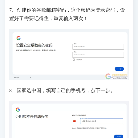
7、创建你的谷歌邮箱密码，这个密码为登录密码，设
置好了需要记得住，重复输入两次！
8、国家选中国，填写自己的手机号，点下一步。