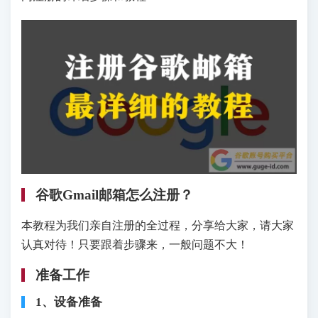
谷歌Gmail邮箱怎么注册？
本教程为我们亲自注册的全过程，分享给大家，请大家
认真对待！只要跟着步骤来，一般问题不大！
准备工作
1、设备准备