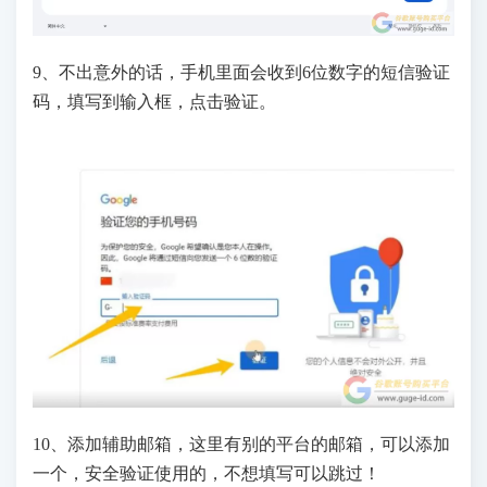
9、不出意外的话，手机里面会收到6位数字的短信验证
码，填写到输入框，点击验证。
10、添加辅助邮箱，这里有别的平台的邮箱，可以添加
一个，安全验证使用的，不想填写可以跳过！