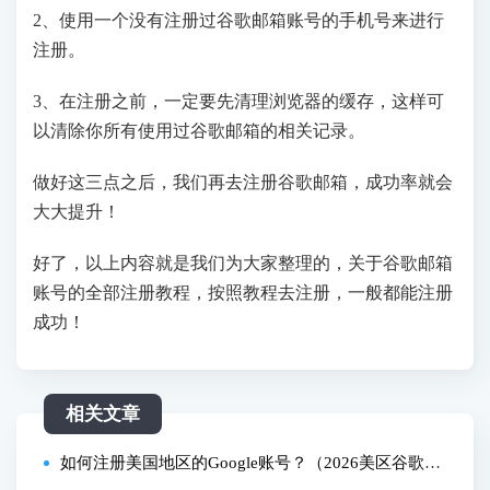
2、使用一个没有注册过谷歌邮箱账号的手机号来进行
注册。
3、在注册之前，一定要先清理浏览器的缓存，这样可
以清除你所有使用过谷歌邮箱的相关记录。
做好这三点之后，我们再去注册谷歌邮箱，成功率就会
大大提升！
好了，以上内容就是我们为大家整理的，关于谷歌邮箱
账号的全部注册教程，按照教程去注册，一般都能注册
成功！
相关文章
如何注册美国地区的Google账号？（2026美区谷歌账