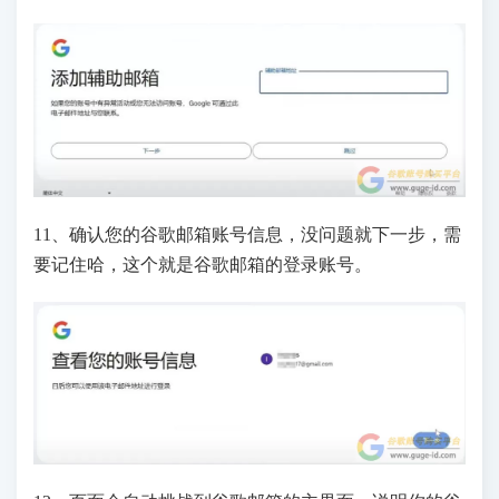
11、确认您的谷歌邮箱账号信息，没问题就下一步，需
要记住哈，这个就是谷歌邮箱的登录账号。