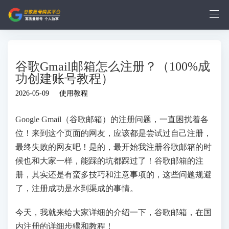
谷歌Gmail邮箱怎么注册？（100%成
功创建账号教程）
2026-05-09
使用教程
Google Gmail（谷歌邮箱）的注册问题，一直困扰着各
位！来到这个页面的网友，应该都是尝试过自己注册，
最终失败的网友吧！是的，最开始我注册谷歌邮箱的时
候也和大家一样，能踩的坑都踩过了！谷歌邮箱的注
册，其实还是有蛮多技巧和注意事项的，这些问题规避
了，注册成功是水到渠成的事情。
今天，我就来给大家详细的介绍一下，谷歌邮箱，在国
内注册的详细步骤和教程！