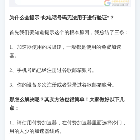
为什么会提示“此电话号码无法用于进行验证”？
首先我们要知道提示这个的根本原因，我总结了三条：
1、加速器使用的垃圾IP，一般都是使用的免费加速
器。
2、手机号码已经注册过谷歌邮箱账号。
3、你的设备多次注册或者登录过谷歌邮箱账号。
那怎么解决呢？其实方法也很简单！大家做好以下几
点：
1、请使用付费加速器，在付费加速器里面选择冷门，
用的人少的加速器线路。