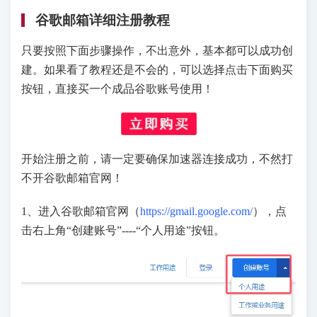
谷歌邮箱详细注册教程
只要按照下面步骤操作，不出意外，基本都可以成功创
建。如果看了教程还是不会的，可以选择点击下面购买
按钮，直接买一个成品谷歌账号使用！
开始注册之前，请一定要确保加速器连接成功，不然打
不开谷歌邮箱官网！
1、进入谷歌邮箱官网（
https://gmail.google.com/
），点
击右上角“创建账号”----“个人用途”按钮。