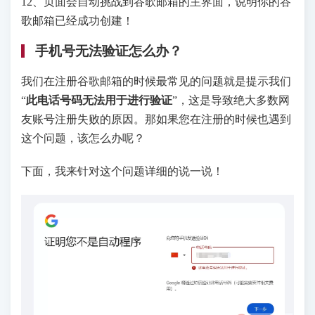
12、页面会自动挑战到谷歌邮箱的主界面，说明你的谷
歌邮箱已经成功创建！
手机号无法验证怎么办？
我们在注册谷歌邮箱的时候最常见的问题就是提示我们
“
此电话号码无法用于进行验证
”，这是导致绝大多数网
友账号注册失败的原因。那如果您在注册的时候也遇到
这个问题，该怎么办呢？
下面，我来针对这个问题详细的说一说！