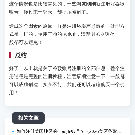
这个情况也是比较常见的，一些网友刚刚新注册好谷歌
账号，转过来一登录，却提示被封了。
造成这个因素的原因一样是注册环境差导致的，处理方
式是一样的，使用干净的IP地址，清理浏览器缓存，一
般都可以避免！
总结
好了，以上就是关于谷歌账号注册的全部信息，整个注
册过程是完整的注册教程，注意事项注意一下，一般都
可以成功创建。实在不行，我们还可以考虑购买一个使
用！
相关文章
如何注册美国地区的Google账号？（2026美区谷歌账