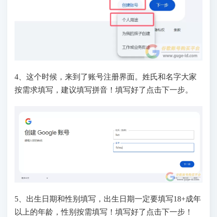
4、这个时候，来到了账号注册界面。姓氏和名字大家
按需求填写，建议填写拼音！填写好了点击下一步。
5、出生日期和性别填写，出生日期一定要填写18+成年
以上的年龄，性别按需填写！填写好了点击下一步！