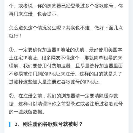
个。或者说，你的浏览器已经登录过多个谷歌账号，你
再用来注册，也会提示。
怎么避免这个情况发生呢？其实也不难，做好下面几点
就行！
①、一定要确保加速器IP地址的优质，最好使用美国本
土住宅IP地址。很多网友不懂这个，那就简单粗暴的来
理解，我们要使用付费加速器，且尽量选择加速器里面
不容易被使用到的IP地址来注册。这样的目的就是为了
过滤掉这些被大量注册过谷歌账号的IP地址。
②、在注册之前，我们的浏览器请一定要清除缓存数
据，这样可以清理掉你之前登录过或者注册过谷歌账号
的一些残留数据。
2、刚注册的谷歌账号就被封？