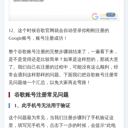
12、这个时候谷歌官网就会自动登录你刚刚注册的
Google账号，账号注册成功！
整个谷歌账号注册的完整步骤就结束了，一遍看下来，
是不是觉得还是比较简单？如果是这样想的，那就大意
了。我们自己在注册的过程中，可能没有这么顺利，经
常会遇到这样那样的问题。下面我们把谷歌账号注册常
见问题做一个汇总，以免大家再走弯路！
谷歌账号注册常见问题
1、此手机号无法用于验证
这个问题最为常见，当我们注册步骤到了手机验证这
里，填写完手机号，点击下一步的时候，会提示“此电