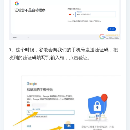
9、这个时候，谷歌会向我们的手机号发送验证码，把
收到的验证码填写到输入框，点击验证。