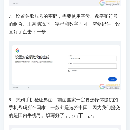
7、设置谷歌账号的密码，需要使用字母、数字和符号
的组合。正常情况下，字母和数字即可，需要记住，设
置好了点击下一步！
8、来到手机验证界面，前面国家一定要选择你提供的
手机号码所在国家，一般都是选择中国，因为我们提交
的是国内手机号。填写好了，点击下一步。