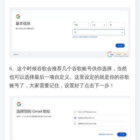
6、这个时候谷歌会推荐几个谷歌账号供你选择，当然
也可以选择最后一项自定义。这里设定的就是你的谷歌
账号了，大家需要记住，设置好了点击下一步！