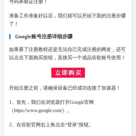
号码来验证注册！
准备工作准备好以后，我们就可以开始下面的注册步骤
了！
Google账号注册详细步骤
如果看了注册教程还是无法自己完成注册的网友，还可
以点击下面购买按钮，直接买一个成品谷歌账号使用！
开始注册之前，请确保设备已经成功连接了加速器！
1、首先，我们在浏览器打开Google官网
（https://www.google.com/）。
2、在谷歌官网右上角点击“登录”按钮。