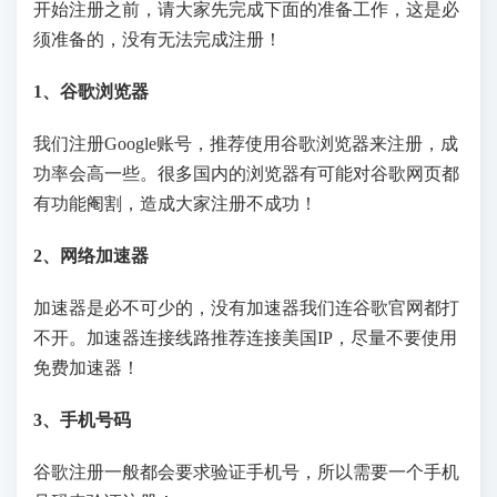
开始注册之前，请大家先完成下面的准备工作，这是必
须准备的，没有无法完成注册！
1、谷歌浏览器
我们注册Google账号，推荐使用谷歌浏览器来注册，成
功率会高一些。很多国内的浏览器有可能对谷歌网页都
有功能阉割，造成大家注册不成功！
2、网络加速器
加速器是必不可少的，没有加速器我们连谷歌官网都打
不开。加速器连接线路推荐连接美国IP，尽量不要使用
免费加速器！
3、手机号码
谷歌注册一般都会要求验证手机号，所以需要一个手机