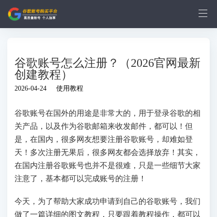
谷歌账号怎么注册？（2026官网最新
创建教程）
2026-04-24
使用教程
谷歌账号在国外的用途是非常大的，用于登录谷歌的相
关产品，以及作为谷歌邮箱来收发邮件，都可以！但
是，在国内，很多网友想要注册谷歌账号，却难如登
天！多次注册无果后，很多网友都会选择放弃！其实，
在国内注册谷歌账号也并不是很难，只是一些细节大家
注意了，基本都可以完成账号的注册！
今天，为了帮助大家成功申请到自己的谷歌账号，我们
做了一篇详细的图文教程，只要跟着教程操作，都可以