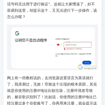
话号码无法用于进行验证”。这就让大家懵逼了，好不
容易到这里，却提示这个，又无法进行下一步操作，该
怎么办呢？
网上有一些教程说的，去浏览器设置语言为英语就行
了，我亲测过，无效！导致这个出现的根本原因，其实
就是你使用的注册IP地址比较垃圾，注册环境差导致
的，被谷歌识别到了！比如说，你使用的注册IP地址已
经注册过多个谷歌账号了，你再用来注册，就会提示这