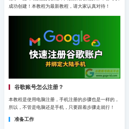
成功创建！本教程为最新教程，请大家认真对待！
谷歌账号怎么注册？
本教程是使用电脑注册，手机注册的步骤也是一样的，
所以，不管是电脑还是手机，只要跟着步骤走就行！
准备工作