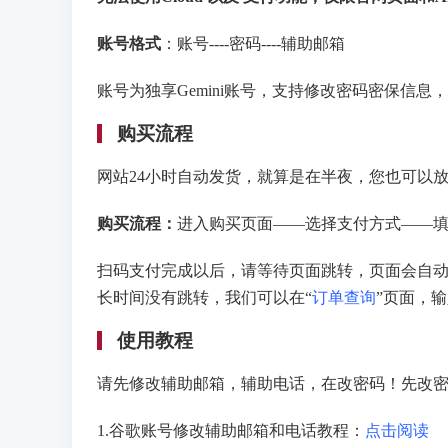
账号格式
：账号----密码----辅助邮箱
账号为独享Gemini账号，支持修改密码密保信息
购买流程
网站24小时自动发货，就算是在半夜，您也可以
购买流程：
进入购买页面——选择支付方式——
扫码支付完成以后，请等待页面跳转，页面会自
长时间没有跳转，我们可以在“
订单查询
”页面，
使用教程
请先修改辅助邮箱，辅助电话，在改密码！先改
1.谷歌账号修改辅助邮箱和电话教程：
点击阅读