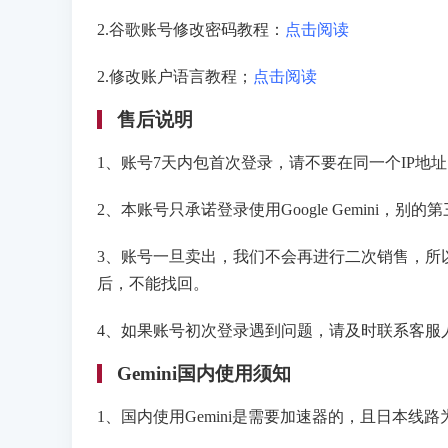
2.谷歌账号修改密码教程：
点击阅读
2.修改账户语言教程；
点击阅读
售后说明
1、账号7天内包首次登录，请不要在同一个IP地
2、本账号只承诺登录使用Google Gemini，
3、账号一旦卖出，我们不会再进行二次销售，所
后，不能找回。
4、如果账号初次登录遇到问题，请及时联系客服
Gemini国内使用须知
1、国内使用Gemini是需要加速器的，且日本线路