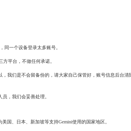
址，同一个设备登录太多账号。
别的第三方平台，不做任何承诺。
以，我们是不会留备份的，请大家自己保管好，账号信息后台清
人员，我们会妥善处理。
为美国、日本、新加坡等支持Gemini使用的国家地区。