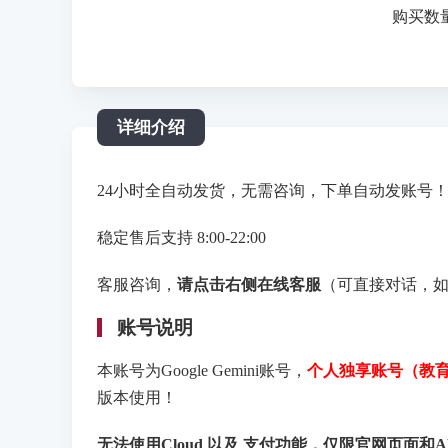
购买数
详细介绍
24小时全自动发货，无需咨询，下单自动发账号
稳定售后支持 8:00-22:00
客服咨询，
请点击右侧在线客服
（可直接对话，
账号说明
本账号为Google Gemini账号，
个人独享账号（教
版本使用！
无法使用Cloud 以及 支付功能，
仅限官网页面和A